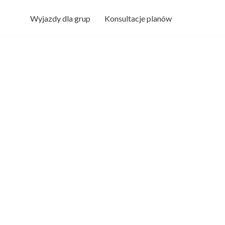
Wyjazdy dla grup
Konsultacje planów