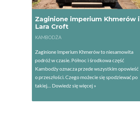
Zaginione imperium Khmerów i
Lara Croft
KAMBODŻA
Zaginione Imperium Khmerów to niesamowita
podróż w czasie. Północ i środkowa część
Kambodży oznacza przede wszystkim opowieść
o przeszłości. Czego możecie się spodziewać po
takiej…
Dowiedz się więcej »